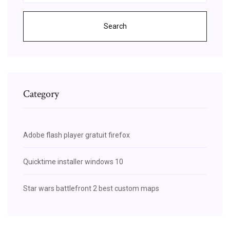
Search
Category
Adobe flash player gratuit firefox
Quicktime installer windows 10
Star wars battlefront 2 best custom maps