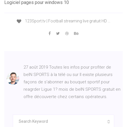
Logiciel pages pour windows 10
123Sport.tv | Football streaming live gratuit HD ...
27 août 2019 Toutes les infos pour profiter de
beIN SPORTS à la télé ou sur Il existe plusieurs
façons de s'abonner au bouquet sportif pour
reagrder Ligue 1? mois de beIN SPORTS gratuit en
offre découverte chez certains opérateurs.