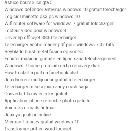
Astuce bourse lcn gta 5
Windows defender antivirus windows 10 gratuit télécharger
Logiciel manette ps3 pc windows 10
Wifi router software for windows 7 gratuit télécharger
Lecteur video pour windows 8
Driver hp officejet 3830 télécharger
Telecharger adobe reader pdf pour windows 7 32 bits
Beyblade burst metal fusion episodes
Ecouter musique gratuite en ligne sans téléchargement
Windows 7 home premium oa hp recovery disk
How to start a poll on facebook chat
Jeu dhorreur multijoueur gratuit a telecharger
Telecharger mise a jour candy crush saga
Convertir blu ray en mkv gratuit
Application iphone retouche photo gratuite
Voir mes e-mails hotmail
Jeux yu gi oh pc online
Microsoft money gratuit windows 10
Transformer pdf en word logiciel