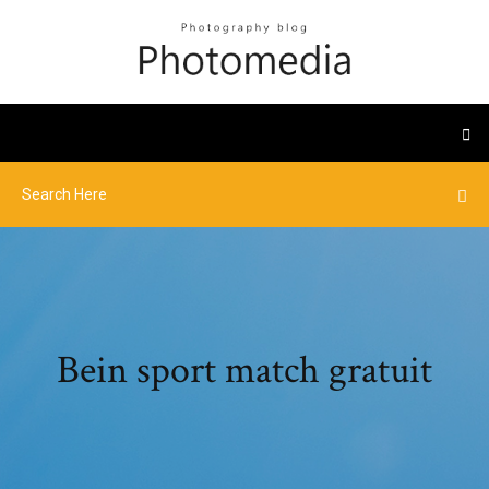
Bein sport match gratuit