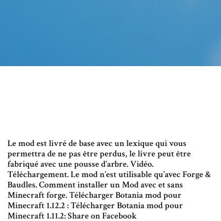
Le mod est livré de base avec un lexique qui vous
permettra de ne pas être perdus, le livre peut être
fabriqué avec une pousse d’arbre. Vidéo.
Téléchargement. Le mod n’est utilisable qu’avec Forge &
Baudles. Comment installer un Mod avec et sans
Minecraft forge. Télécharger Botania mod pour
Minecraft 1.12.2 : Télécharger Botania mod pour
Minecraft 1.11.2: Share on Facebook