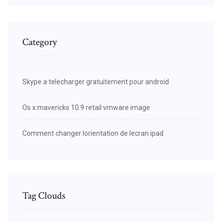
Category
Skype a telecharger gratuitement pour android
Os x mavericks 10.9 retail vmware image
Comment changer lorientation de lecran ipad
Tag Clouds