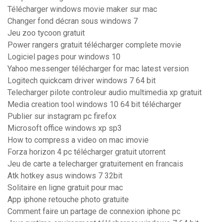
Télécharger windows movie maker sur mac
Changer fond décran sous windows 7
Jeu zoo tycoon gratuit
Power rangers gratuit télécharger complete movie
Logiciel pages pour windows 10
Yahoo messenger télécharger for mac latest version
Logitech quickcam driver windows 7 64 bit
Telecharger pilote controleur audio multimedia xp gratuit
Media creation tool windows 10 64 bit télécharger
Publier sur instagram pc firefox
Microsoft office windows xp sp3
How to compress a video on mac imovie
Forza horizon 4 pc télécharger gratuit utorrent
Jeu de carte a telecharger gratuitement en francais
Atk hotkey asus windows 7 32bit
Solitaire en ligne gratuit pour mac
App iphone retouche photo gratuite
Comment faire un partage de connexion iphone pc