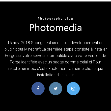
15 nov. 2018 Sponge est un outil de développement de
plugin pour Minecraft La première étape consiste à installer
Forge sur votre serveur. compatible avec votre version de
Forge identifiée avec un badge comme celui-ci Pour
installer un mod, c'est exactement la même chose que
l'installation d'un plugin.