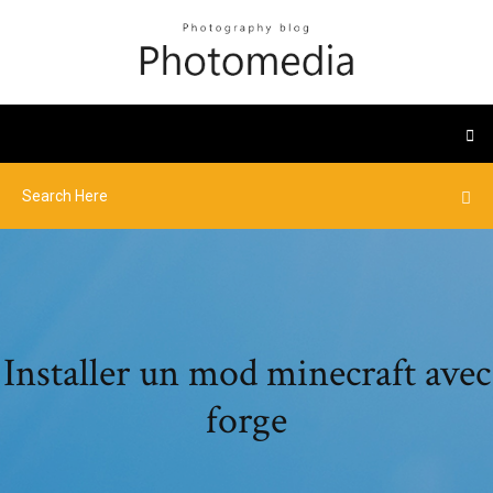
Installer un mod minecraft avec
forge