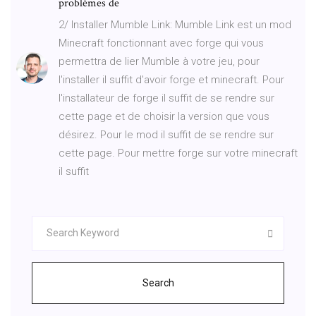
problèmes de
2/ Installer Mumble Link: Mumble Link est un mod
Minecraft fonctionnant avec forge qui vous
permettra de lier Mumble à votre jeu, pour
l'installer il suffit d'avoir forge et minecraft. Pour
l'installateur de forge il suffit de se rendre sur
cette page et de choisir la version que vous
désirez. Pour le mod il suffit de se rendre sur
cette page. Pour mettre forge sur votre minecraft
il suffit
Search