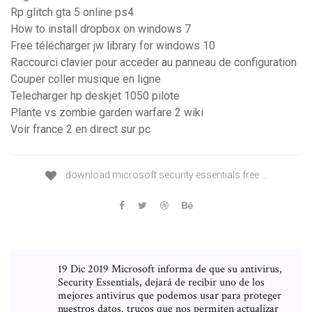
Rp glitch gta 5 online ps4
How to install dropbox on windows 7
Free télécharger jw library for windows 10
Raccourci clavier pour acceder au panneau de configuration
Couper coller musique en ligne
Telecharger hp deskjet 1050 pilote
Plante vs zombie garden warfare 2 wiki
Voir france 2 en direct sur pc
download microsoft security essentials free …
19 Dic 2019 Microsoft informa de que su antivirus,
Security Essentials, dejará de recibir uno de los
mejores antivirus que podemos usar para proteger
nuestros datos. trucos que nos permiten actualizar