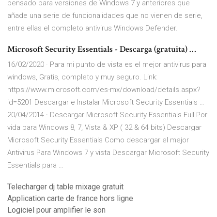
pensado para versiones de Windows 7 y anteriores que
añade una serie de funcionalidades que no vienen de serie,
entre ellas el completo antivirus Windows Defender.
Microsoft Security Essentials - Descarga (gratuita) …
16/02/2020 · Para mi punto de vista es el mejor antivirus para
windows, Gratis, completo y muy seguro. Link:
https://www.microsoft.com/es-mx/download/details.aspx?
id=5201 Descargar e Instalar Microsoft Security Essentials …
20/04/2014 · Descargar Microsoft Security Essentials Full Por
vida para Windows 8, 7, Vista & XP ( 32 & 64 bits) Descargar
Microsoft Security Essentials Como descargar el mejor
Antivirus Para Windows 7 y vista Descargar Microsoft Security
Essentials para …
Telecharger dj table mixage gratuit
Application carte de france hors ligne
Logiciel pour amplifier le son