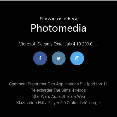
Microsoft Security Essentials 4.10.209.0 - …
Comment Supprimer Des Applications Sur Ipad Ios 11
Télécharger The Sims 4 Mods
Star Wars Assault Team Wiki
Blazevideo Hdtv Player 6.0 Gratuit Télécharger