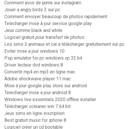
Comment avoir de jaime sur instagram
Jouer a angry birds 2 sur pc
Comment envoyer beaucoup de photos rapidement
Telecharger mise à jour service google play
Jeux comme black and white
Logiciel gratuit pour transfert de photos
Les sims 3 animaux et cie a télécharger gratuitement sur pc
Eviter mise a jour windows 10
Psp emulator for pc windows xp 32 bit
Driver lecteur dvd windows 8
Convertir mp4 en mp3 en ligne mac
Adobe shockwave player 11 mac
Mise à jour google play store sur android
Telecharger mise a jour android 8
Windows live essentials 2020 offline installer
Télécharger ccleaner win 7 64 bit
Jeux sims en ligne inscription
Best gratuit music for iphone 8
Logiciel créer un cd bootable