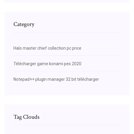
Category
Halo master chief collection pc price
Télécharger game konami pes 2020
Notepad++ plugin manager 32 bit télécharger
Tag Clouds