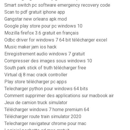
Smart switch pc software emergency recovery code
Scan to pdf gratuit iphone app
Gangstar new orleans apk mod
Google play store pour pc windows 10
Mozilla firefox 3.6 gratuit en français
Odbc driver for windows 7 64 bit télécharger excel
Music maker jam ios hack
Enregistrement audio windows 7 gratuit
Compresser des images sous windows 10
South park stick of truth télécharger free
Virtual dj 8 mac crack controller
Play store télécharger pc apps
Telecharger python pour windows 64 bits
Comment supprimer des applications sur macbook air
Jeux de camion truck simulator
Télécharger windows 7 home premium 64
Télécharger route train simulator 2020
Telecharger navigateur chrome pour mac