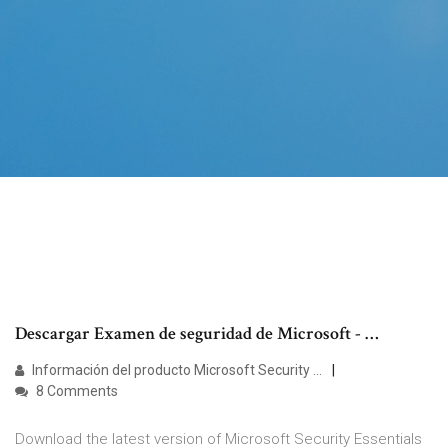
Descargar Examen de seguridad de Microsoft - …
Información del producto Microsoft Security …
8 Comments
Download the latest version of Microsoft Security Essentials