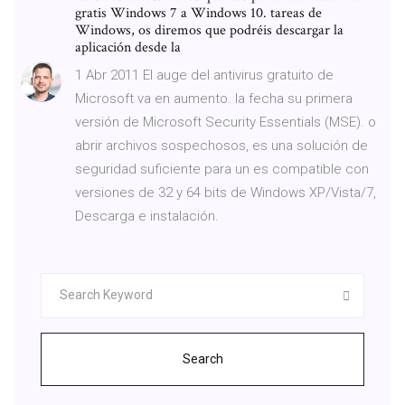
gratis Windows 7 a Windows 10. tareas de
Windows, os diremos que podréis descargar la
aplicación desde la
1 Abr 2011 El auge del antivirus gratuito de
Microsoft va en aumento. la fecha su primera
versión de Microsoft Security Essentials (MSE). o
abrir archivos sospechosos, es una solución de
seguridad suficiente para un es compatible con
versiones de 32 y 64 bits de Windows XP/Vista/7,
Descarga e instalación.
Search