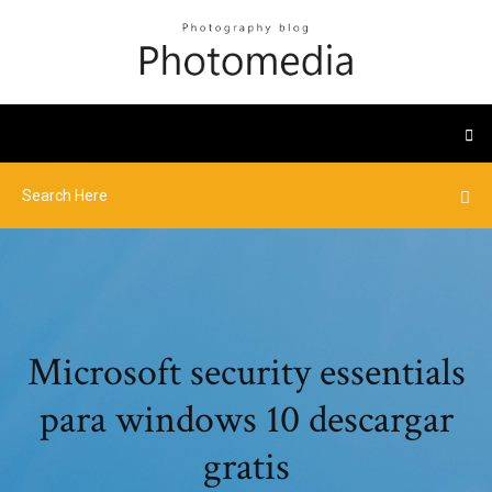
Microsoft security essentials
para windows 10 descargar
gratis