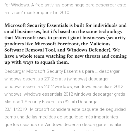
for Windows. A free antivirus como hago para descargar este
antivirus? musikomponist in 2010.
Microsoft Security Essentials is built for individuals and
small businesses, but it’s based on the same technology
that Microsoft uses to protect giant businesses (security
products like Microsoft Forefront, the Malicious
Software Removal Tool, and Windows Defender). We
have a whole team watching for new threats and coming
up with ways to squash them.
Descargar Microsoft Security Essentials para … descargar
windows essentials 2012 gratis (windows) descargar
windows essentials 2012 windows, windows essentials 2012
windows, windows essentials 2012 windows descargar gratis
Microsoft Security Essentials (32-bit) Descargar …
23/11/2019 · Microsoft considera este paquete de seguridad
como una de las medidas de seguridad más importantes
que los usuarios de Windows deberían descargar e instalar